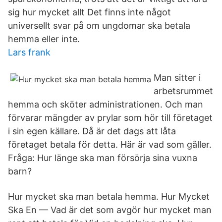
sig hur mycket allt Det finns inte något
universellt svar på om ungdomar ska betala
hemma eller inte.
Lars frank
Man sitter i
arbetsrummet
hemma och sköter administrationen. Och man
förvarar mängder av prylar som hör till företaget
i sin egen källare. Då är det dags att låta
företaget betala för detta. Här är vad som gäller.
Fråga: Hur länge ska man försörja sina vuxna
barn?
Hur mycket ska man betala hemma. Hur Mycket
Ska En — Vad är det som avgör hur mycket man