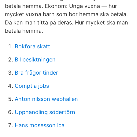
betala hemma. Ekonom: Unga vuxna — hur
mycket vuxna barn som bor hemma ska betala.
Då kan man titta på deras. Hur mycket ska man
betala hemma.
Bokfora skatt
Bil besiktningen
Bra frågor tinder
Comptia jobs
Anton nilsson webhallen
Upphandling södertörn
Hans mosesson ica