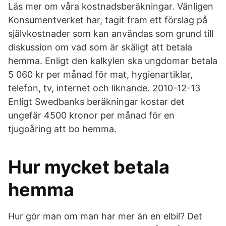
Läs mer om våra kostnadsberäkningar. Vänligen
Konsumentverket har, tagit fram ett förslag på
självkostnader som kan användas som grund till
diskussion om vad som är skäligt att betala
hemma. Enligt den kalkylen ska ungdomar betala
5 060 kr per månad för mat, hygienartiklar,
telefon, tv, internet och liknande. 2010-12-13
Enligt Swedbanks beräkningar kostar det
ungefär 4500 kronor per månad för en
tjugoåring att bo hemma.
Hur mycket betala
hemma
Hur gör man om man har mer än en elbil? Det