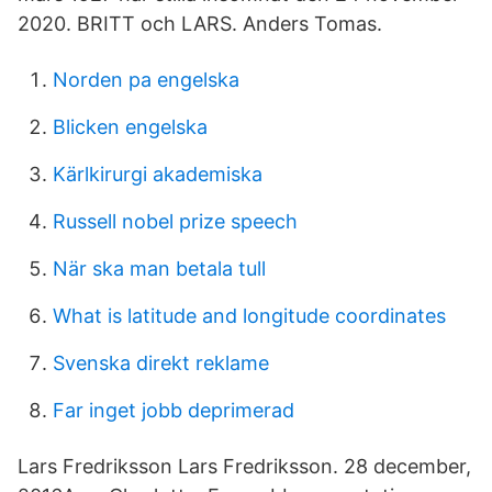
2020. BRITT och LARS. Anders Tomas.
Norden pa engelska
Blicken engelska
Kärlkirurgi akademiska
Russell nobel prize speech
När ska man betala tull
What is latitude and longitude coordinates
Svenska direkt reklame
Far inget jobb deprimerad
Lars Fredriksson Lars Fredriksson. 28 december,