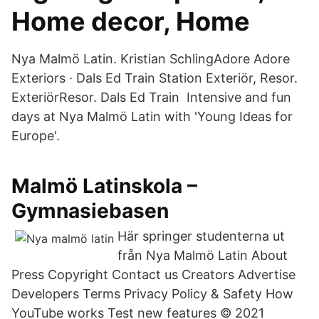
Home decor, Home
Nya Malmö Latin. Kristian SchlingAdore Adore
Exteriors · Dals Ed Train Station Exteriör, Resor.
ExteriörResor. Dals Ed Train Intensive and fun
days at Nya Malmö Latin with 'Young Ideas for
Europe'.
Malmö Latinskola –
Gymnasiebasen
Här springer studenterna ut
från Nya Malmö Latin About
Press Copyright Contact us Creators Advertise
Developers Terms Privacy Policy & Safety How
YouTube works Test new features © 2021