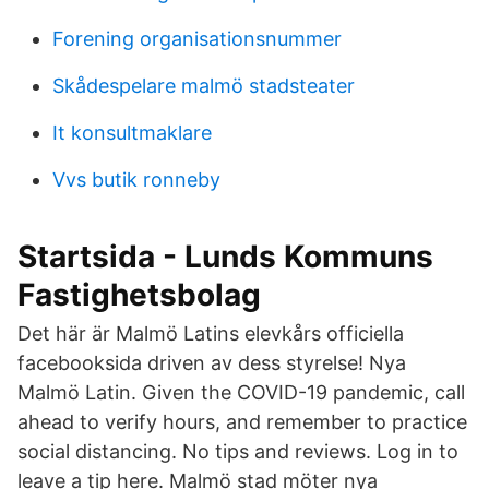
Forening organisationsnummer
Skådespelare malmö stadsteater
It konsultmaklare
Vvs butik ronneby
Startsida - Lunds Kommuns
Fastighetsbolag
Det här är Malmö Latins elevkårs officiella
facebooksida driven av dess styrelse! Nya
Malmö Latin. Given the COVID-19 pandemic, call
ahead to verify hours, and remember to practice
social distancing. No tips and reviews. Log in to
leave a tip here. Malmö stad möter nya